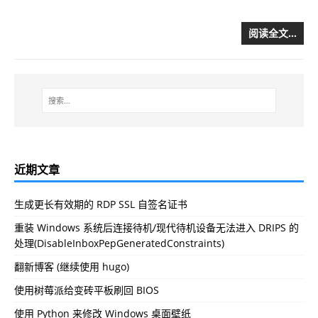
阅读全文…
近期文章
生成更长有效期的 RDP SSL 自签名证书
重装 Windows 系统后连接待机/现代待机设备无法进入 DRIPS 的
处理(DisableInboxPepGeneratedConstraints)
翻新博客 (继续使用 hugo)
使用树莓派给变砖平板刷回 BIOS
使用 Python 来修改 Windows 桌面壁纸