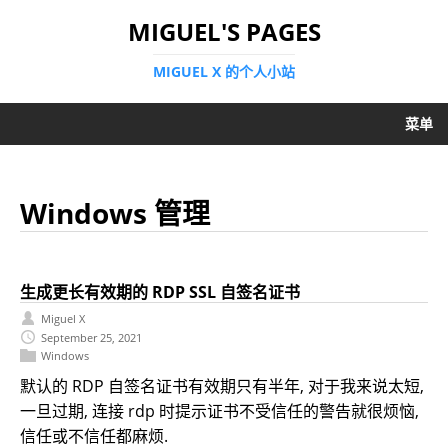
MIGUEL'S PAGES
MIGUEL X 的个人小站
菜单
Windows 管理
生成更长有效期的 RDP SSL 自签名证书
Miguel X
September 25, 2021
Windows
默认的 RDP 自签名证书有效期只有半年, 对于我来说太短,
一旦过期, 连接 rdp 时提示证书不受信任的警告就很烦恼,
信任或不信任都麻烦.