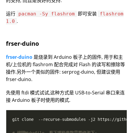
的支持, 而且是良好的支持.
运行
即可安装
pacman -Sy flashrom
flashrom
.
1.0
frser-duino
frser-duino
是烧录到 Arduino 板子上的固件, 用于和主
机/上位机的 flashrom 配合完成对 Flash 的读写和擦除等
操作.另外一个类似的固件: serprog-duino, 但建议使用
frser-duino.
先使用 ftdi 模式试试,这种方式是 USB-to-Serial 串口来连
接 Arduino 板子时使用的模式.
# 编辑Makefile, 看下哪些参数需要修改下: