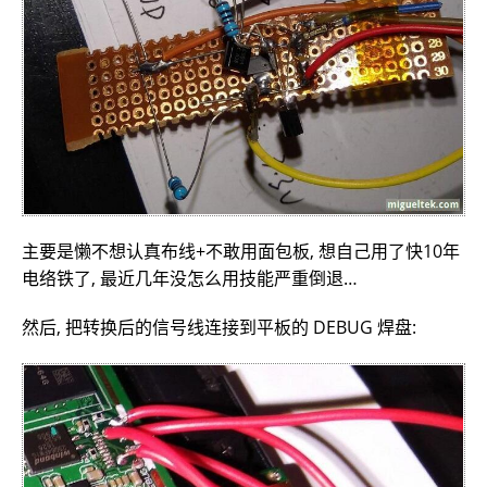
主要是懒不想认真布线+不敢用面包板, 想自己用了快10年
电络铁了, 最近几年没怎么用技能严重倒退…
然后, 把转换后的信号线连接到平板的 DEBUG 焊盘: