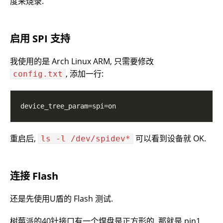
度来烧录.
启用 SPI 支持
我使用的是 Arch Linux ARM, 只需要修改
, 添加一行:
config.txt
重启后,
可以看到设备就 OK.
ls -l /dev/spidev*
连接 Flash
还是先使用U盾的 Flash 测试.
树莓派的40针接口有一个焊盘是正方形的, 那就是 pin1,