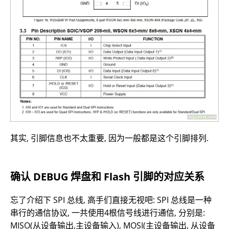
其实, 引脚信息也不太重要, 因为一般都是这个引脚排列.
确认 DEBUG 焊盘和 Flash 引脚的对应关系
忘了介绍下 SPI 总线, 高手们直接无视吧: SPI 总线是一种
串行的通信协议, 一共使用4根信号线进行通信, 分别是:
MISO(从设备输出,主设备输入), MOSI(主设备输出, 从设备