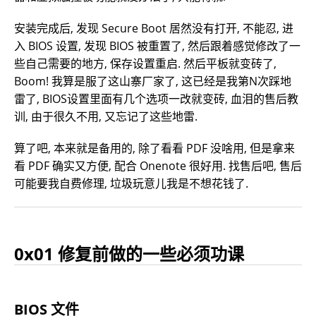
安装完成后, 发现 Secure Boot 居然没有打开, 不能忍, 进
入 BIOS 设置, 发现 BIOS 被重置了, 然后跟着感觉修改了一
些自己需要的地方, 保存设置重启. 然后平板就变砖了,
Boom! 我算是服了这山寨厂家了, 这已经是我第N次踩地
雷了, BIOS设置里面有几个选项一改就变砖, 血泪的售后教
训, 由于很久不用, 又忘记了这些地雷.
算了吧, 本来就是备用的, 除了看看 PDF 没啥用, 但是拿来
看 PDF 确实又方便, 配合 Onenote 很好用. 找售后吧, 售后
可能要我自费修理, 垃圾玩意儿我是不想花钱了.
0x01 修复前做的一些必须功课
BIOS 文件