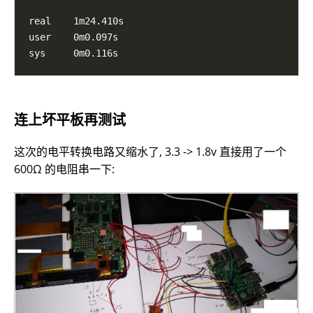
连上坏平板再测试
这次的电平转换电路又缩水了, 3.3 -> 1.8v 直接用了一个
600Ω 的电阻串一下: