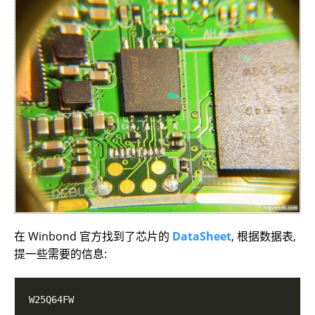
在 Winbond 官方找到了芯片的
DataSheet
, 根据数据表,
提一些需要的信息: