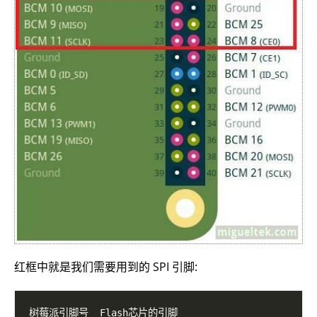
红框中就是我们需要用到的 SPI 引脚: