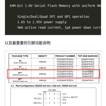
以及最重要的引脚功能说明: