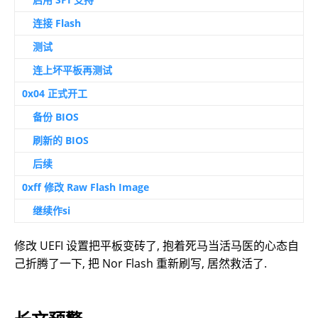
连接 Flash
测试
连上坏平板再测试
0x04 正式开工
备份 BIOS
刷新的 BIOS
后续
0xff 修改 Raw Flash Image
继续作si
修改 UEFI 设置把平板变砖了, 抱着死马当活马医的心态自
己折腾了一下, 把 Nor Flash 重新刷写, 居然救活了.