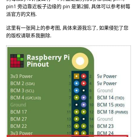
pin1 旁边靠近板子边缘的 pin 是第2脚, 具体可以参考树莓
派官方的文档.
这里有一张网上的参考图, 具体来源我忘了, 如果侵犯了您
的版权请联系我删除.