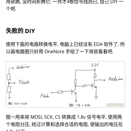
用就跪, 没时间折腾它. 一共才4根信号线而已, 自己 DIY 一
个吧.
失败的 DIY
使用下面的电路转换电平, 电脑上已经没有 EDA 软件了, 所
以画电路图只好用 OneNote 手绘了一下将就看看吧.
图一用来将 MOSI, SCK, CS 转换成 1.8v 信号电平, 使用两
个电阻分压, 经过计算和选择合适的电阻, 使输出的电压在