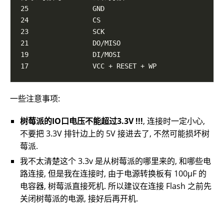
一些注意事项:
树莓派的IO口电压不能超过3.3V !!!
, 连接时一定小心,
不要把 3.3V 排针边上的 5V 接进去了, 不然可能损坏树
莓派.
我不太清楚这个 3.3v 是从树莓派的哪里来的, 和哪些电
路连接, 但是我在连接时, 由于电源转换板有 100μF 的
电容器, 树莓派直接死机. 所以建议在连接 Flash 之前先
关闭树莓派的电源, 接好后再开机.