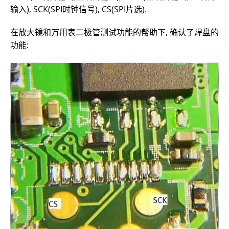
输入), SCK(SPI时钟信号), CS(SPI片选).
在放大镜和万用表二极管测试功能的帮助下, 确认了焊盘的
功能: