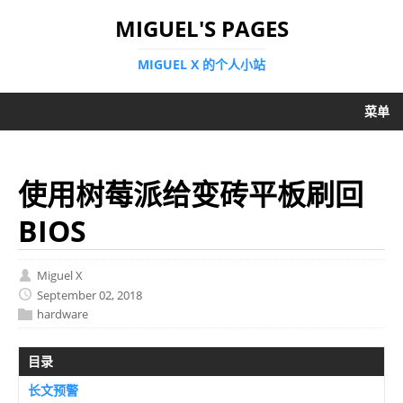
MIGUEL'S PAGES
MIGUEL X 的个人小站
菜单
使用树莓派给变砖平板刷回
BIOS
Miguel X
September 02, 2018
hardware
目录
长文预警