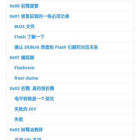
0x00 前情提要
0x01 修复前做的一些必须功课
BIOS 文件
Flash 了解一下
确认 DEBUG 焊盘和 Flash 引脚的对应关系
0x01 编程器
Flashrom
frser-duino
0x02 折腾, 真的很折腾
电平转换是一个深坑
失败的 DIY
失败
0x03 树莓派救砖
启用 SPI 支持